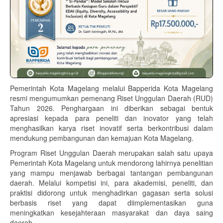
Pemerintah Kota Magelang melalui Bapperida Kota Magelang
resmi mengumumkan pemenang Riset Unggulan Daerah (RUD)
Tahun 2026. Penghargaan ini diberikan sebagai bentuk
apresiasi kepada para peneliti dan inovator yang telah
menghasilkan karya riset inovatif serta berkontribusi dalam
mendukung pembangunan dan kemajuan Kota Magelang.
Program Riset Unggulan Daerah merupakan salah satu upaya
Pemerintah Kota Magelang untuk mendorong lahirnya penelitian
yang mampu menjawab berbagai tantangan pembangunan
daerah. Melalui kompetisi ini, para akademisi, peneliti, dan
praktisi didorong untuk menghadirkan gagasan serta solusi
berbasis riset yang dapat diimplementasikan guna
meningkatkan kesejahteraan masyarakat dan daya saing
daerah.