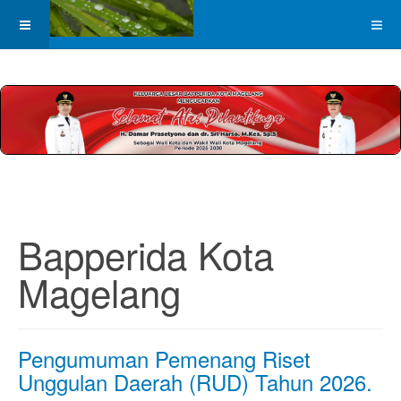
Bapperida Kota
Magelang
Pengumuman Pemenang Riset
Unggulan Daerah (RUD) Tahun 2026.