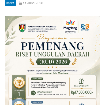
Berita
11 June 2026