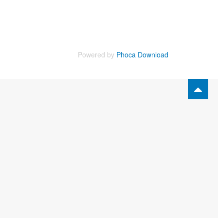
Powered by
Phoca Download