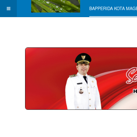
BAPPERIDA KOTA MA