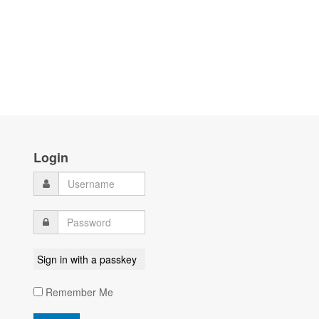
Login
Sign in with a passkey
Remember Me