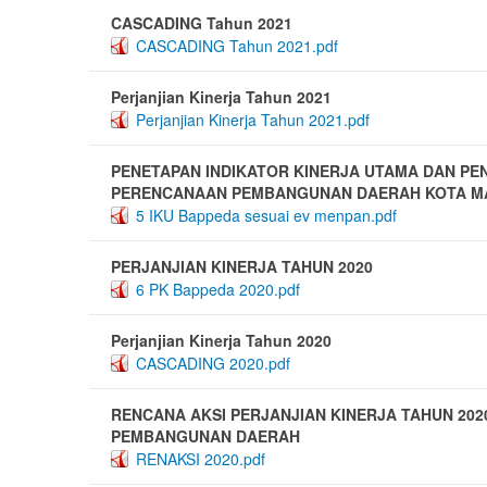
CASCADING Tahun 2021
CASCADING Tahun 2021.pdf
Perjanjian Kinerja Tahun 2021
Perjanjian Kinerja Tahun 2021.pdf
PENETAPAN INDIKATOR KINERJA UTAMA DAN PE
PERENCANAAN PEMBANGUNAN DAERAH KOTA MA
5 IKU Bappeda sesuai ev menpan.pdf
PERJANJIAN KINERJA TAHUN 2020
6 PK Bappeda 2020.pdf
Perjanjian Kinerja Tahun 2020
CASCADING 2020.pdf
RENCANA AKSI PERJANJIAN KINERJA TAHUN 20
PEMBANGUNAN DAERAH
RENAKSI 2020.pdf