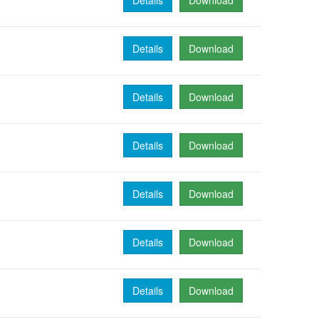
Details
Download
Details
Download
Details
Download
Details
Download
Details
Download
Details
Download