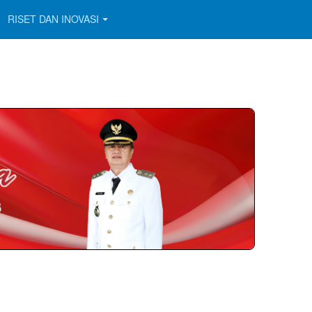
RISET DAN INOVASI