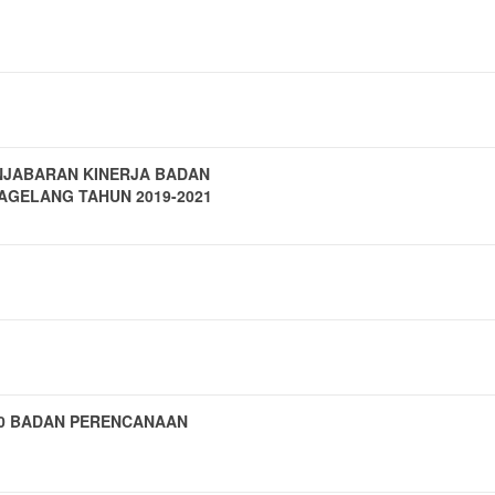
NJABARAN KINERJA BADAN
GELANG TAHUN 2019-2021
20 BADAN PERENCANAAN