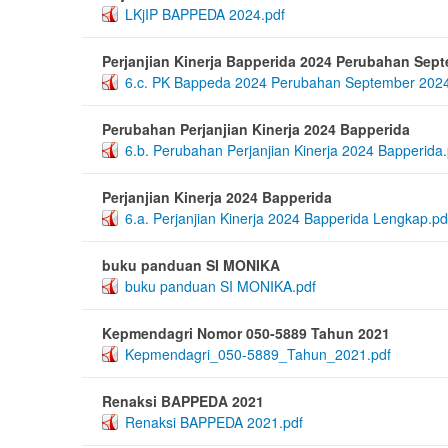
LKjIP BAPPEDA 2024.pdf
Perjanjian Kinerja Bapperida 2024 Perubahan Sep
6.c. PK Bappeda 2024 Perubahan September 2024
Perubahan Perjanjian Kinerja 2024 Bapperida
6.b. Perubahan Perjanjian Kinerja 2024 Bapperida.
Perjanjian Kinerja 2024 Bapperida
6.a. Perjanjian Kinerja 2024 Bapperida Lengkap.pd
buku panduan SI MONIKA
buku panduan SI MONIKA.pdf
Kepmendagri Nomor 050-5889 Tahun 2021
Kepmendagri_050-5889_Tahun_2021.pdf
Renaksi BAPPEDA 2021
Renaksi BAPPEDA 2021.pdf