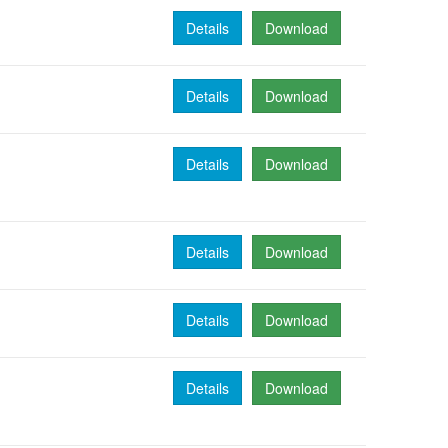
Details
Download
Details
Download
Details
Download
Details
Download
Details
Download
Details
Download