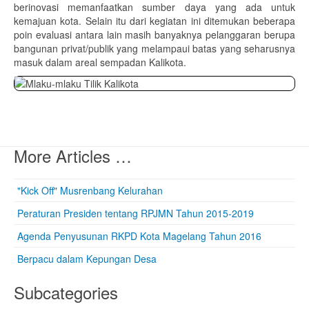
berinovasi memanfaatkan sumber daya yang ada untuk
kemajuan kota. Selain itu dari kegiatan ini ditemukan beberapa
poin evaluasi antara lain masih banyaknya pelanggaran berupa
bangunan privat/publik yang melampaui batas yang seharusnya
masuk dalam areal sempadan Kalikota.
More Articles …
"Kick Off" Musrenbang Kelurahan
Peraturan Presiden tentang RPJMN Tahun 2015-2019
Agenda Penyusunan RKPD Kota Magelang Tahun 2016
Berpacu dalam Kepungan Desa
Subcategories