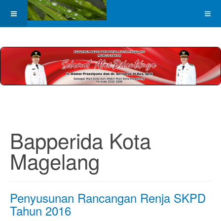
Bapperida Kota
Magelang
Penyusunan Rancangan Renja SKPD
Tahun 2016