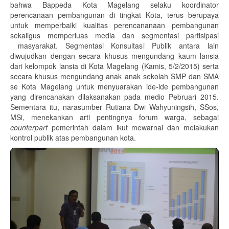
bahwa Bappeda Kota Magelang selaku koordinator
perencanaan pembangunan di tingkat Kota, terus berupaya
untuk memperbaiki kualitas perencananaan pembangunan
sekaligus memperluas media dan segmentasi partisipasi
masyarakat. Segmentasi Konsultasi Publik antara lain
diwujudkan dengan secara khusus mengundang kaum lansia
dari kelompok lansia di Kota Magelang (Kamis, 5/2/2015) serta
secara khusus mengundang anak anak sekolah SMP dan SMA
se Kota Magelang untuk menyuarakan ide-ide pembangunan
yang direncanakan dilaksanakan pada medio Pebruari 2015.
Sementara itu, narasumber Rutiana Dwi Wahyuningsih, SSos,
MSi, menekankan arti pentingnya forum warga, sebagai
counterpart
pemerintah dalam ikut mewarnai dan melakukan
kontrol publik atas pembangunan kota.