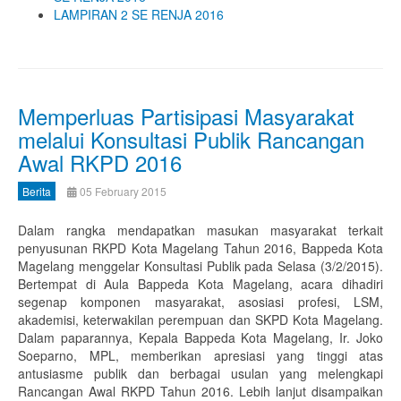
LAMPIRAN 2 SE RENJA 2016
Memperluas Partisipasi Masyarakat
melalui Konsultasi Publik Rancangan
Awal RKPD 2016
Berita
05 February 2015
Dalam rangka mendapatkan masukan masyarakat terkait
penyusunan RKPD Kota Magelang Tahun 2016, Bappeda Kota
Magelang menggelar Konsultasi Publik pada Selasa (3/2/2015).
Bertempat di Aula Bappeda Kota Magelang, acara dihadiri
segenap komponen masyarakat, asosiasi profesi, LSM,
akademisi, keterwakilan perempuan dan SKPD Kota Magelang.
Dalam paparannya, Kepala Bappeda Kota Magelang, Ir. Joko
Soeparno, MPL, memberikan apresiasi yang tinggi atas
antusiasme publik dan berbagai usulan yang melengkapi
Rancangan Awal RKPD Tahun 2016. Lebih lanjut disampaikan